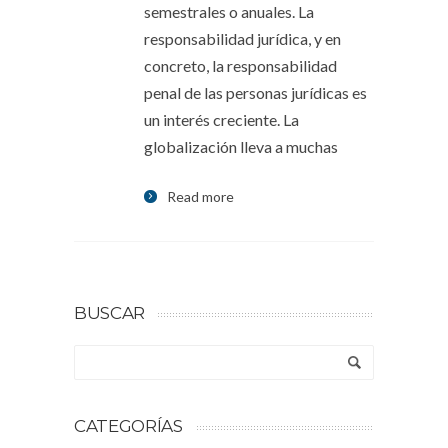
semestrales o anuales. La
responsabilidad jurídica, y en
concreto, la responsabilidad
penal de las personas jurídicas es
un interés creciente. La
globalización lleva a muchas
Read more
BUSCAR
CATEGORÍAS