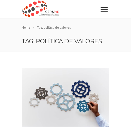
Home
Tag: política de valores
TAG: POLÍTICA DE VALORES