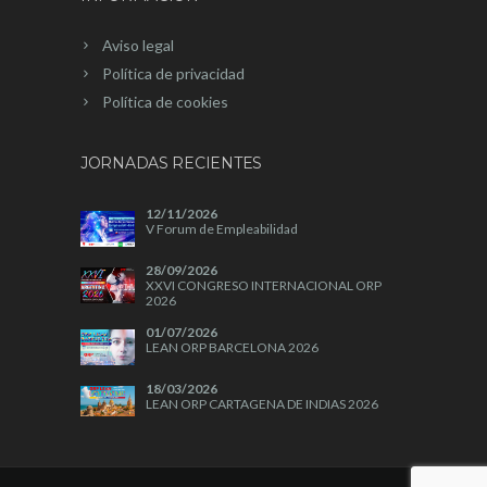
Aviso legal
Política de privacidad
Política de cookies
JORNADAS RECIENTES
12/11/2026
V Forum de Empleabilidad
28/09/2026
XXVI CONGRESO INTERNACIONAL ORP
2026
01/07/2026
LEAN ORP BARCELONA 2026
18/03/2026
LEAN ORP CARTAGENA DE INDIAS 2026
04/11/2025
A+A 2025