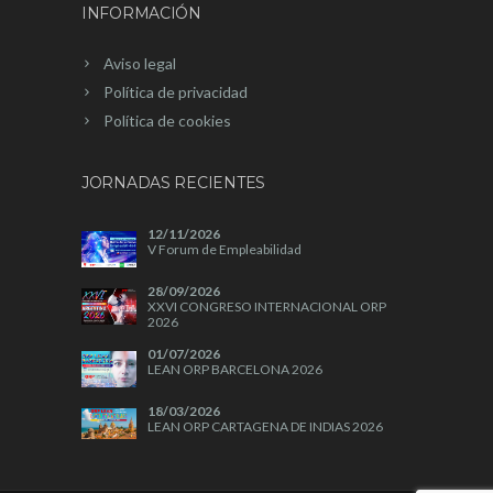
INFORMACIÓN
Aviso legal
Política de privacidad
Política de cookies
JORNADAS RECIENTES
12/11/2026
V Forum de Empleabilidad
28/09/2026
XXVI CONGRESO INTERNACIONAL ORP
2026
01/07/2026
LEAN ORP BARCELONA 2026
18/03/2026
LEAN ORP CARTAGENA DE INDIAS 2026
04/11/2025
A+A 2025