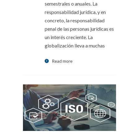
semestrales o anuales. La
responsabilidad jurídica, y en
concreto, la responsabilidad
penal de las personas jurídicas es
un interés creciente. La
globalización lleva a muchas
Read more