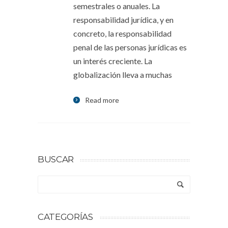
semestrales o anuales. La
responsabilidad jurídica, y en
concreto, la responsabilidad
penal de las personas jurídicas es
un interés creciente. La
globalización lleva a muchas
Read more
BUSCAR
CATEGORÍAS