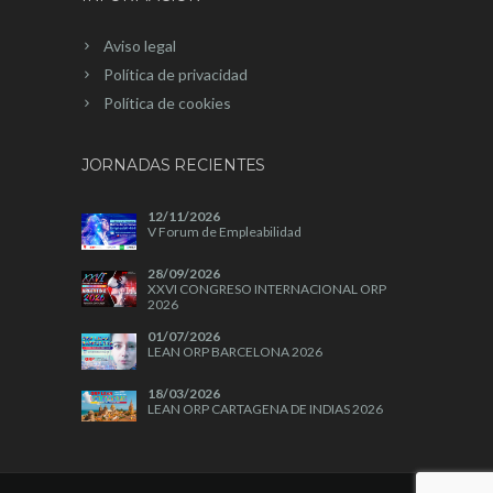
Aviso legal
Política de privacidad
Política de cookies
JORNADAS RECIENTES
12/11/2026
V Forum de Empleabilidad
28/09/2026
XXVI CONGRESO INTERNACIONAL ORP
2026
01/07/2026
LEAN ORP BARCELONA 2026
18/03/2026
LEAN ORP CARTAGENA DE INDIAS 2026
04/11/2025
A+A 2025