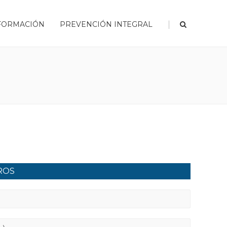
|
FORMACIÓN
PREVENCIÓN INTEGRAL
ROS