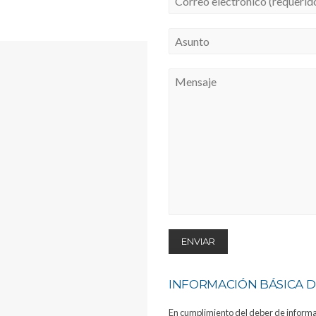
INFORMACIÓN BÁSICA D
En cumplimiento del deber de informar