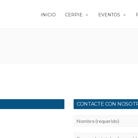
INICIO
CERPIE
EVENTOS
CONTACTE CON NOSOT