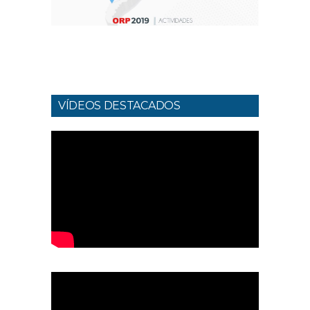
VÍDEOS DESTACADOS