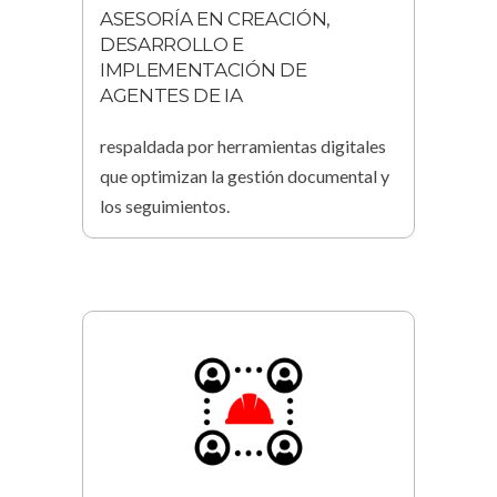
ASESORÍA EN CREACIÓN,
DESARROLLO E
IMPLEMENTACIÓN DE
AGENTES DE IA
respaldada por herramientas digitales
que optimizan la gestión documental y
los seguimientos.