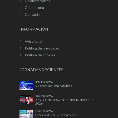
Colaboraciones
Consultoría
Contacto
INFORMACIÓN
Aviso legal
Política de privacidad
Política de cookies
JORNADAS RECIENTES
12/11/2026
V Forum de Empleabilidad
28/09/2026
XXVI CONGRESO INTERNACIONAL ORP
2026
01/07/2026
LEAN ORP BARCELONA 2026