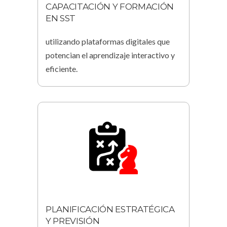
CAPACITACIÓN Y FORMACIÓN
EN SST
utilizando plataformas digitales que
potencian el aprendizaje interactivo y
eficiente.
PLANIFICACIÓN ESTRATÉGICA
Y PREVISIÓN