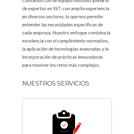
Contamos con un equipo multidisciplinario
de expertos en SST, con amplia experiencia
en diversos sectores, lo que nos permite
entender las necesidades específicas de
cada empresa. Nuestro enfoque combina la
excelencia con el cumplimiento normativo,
la aplicación de tecnologías avanzadas y la
incorporación de prácticas innovadoras
para resolver los retos más complejos.
NUESTROS SERVICIOS