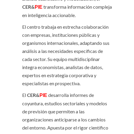
CER&
transforma información compleja
PIE
en inteligencia accionable.
El centro trabaja en estrecha colaboración
con empresas, instituciones públicas y
organismos internacionales, adaptando sus
análisis a las necesidades específicas de
cada sector. Su equipo multidisciplinar
integra economistas, analistas de datos,
expertos en estrategia corporativa y
especialistas en prospectiva.
El
CER&
desarrolla informes de
PIE
coyuntura, estudios sectoriales y modelos
de previsión que permiten a las
organizaciones anticiparse a los cambios
del entorno. Apuesta por el rigor científico