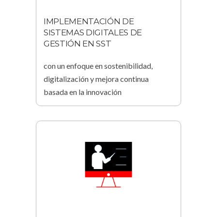
IMPLEMENTACIÓN DE
SISTEMAS DIGITALES DE
GESTIÓN EN SST
con un enfoque en sostenibilidad,
digitalización y mejora continua
basada en la innovación