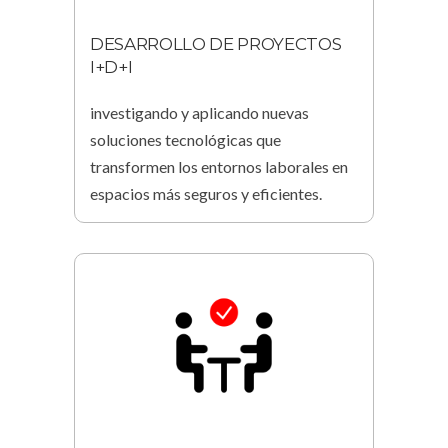
DESARROLLO DE PROYECTOS
I+D+I
investigando y aplicando nuevas
soluciones tecnológicas que
transformen los entornos laborales en
espacios más seguros y eficientes.