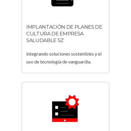
IMPLANTACIÓN DE PLANES DE
CULTURA DE EMPRESA
SALUDABLE 5Z
integrando soluciones sostenibles y el
uso de tecnología de vanguardia.