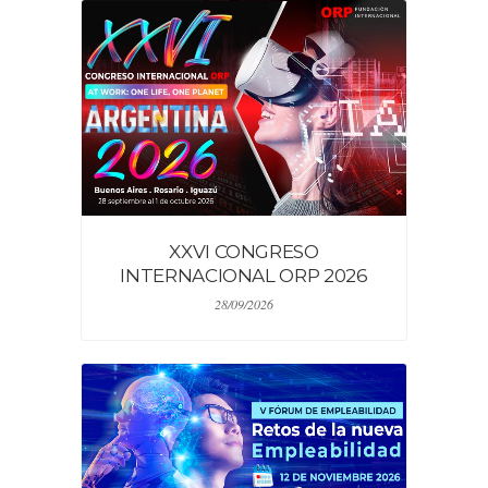
XXVI CONGRESO
INTERNACIONAL ORP 2026
28/09/2026