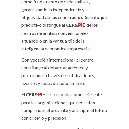
como fundamento de cada análisis,
garantizando la independencia y la
objetividad de sus conclusiones. Su enfoque
predictivo distingue al
CER&
de los
PIE
centros de análisis convencionales,
situándolo en la vanguardia de la
inteligencia económica empresarial.
Con vocación internacional, el centro
contribuye al debate académico y
profesional a través de publicaciones,
eventos y redes de conocimiento.
El
CER&
se consolida como referente
PIE
para las organizaciones que necesitan
comprender el presente y anticipar el futuro
con criterio y precisión.