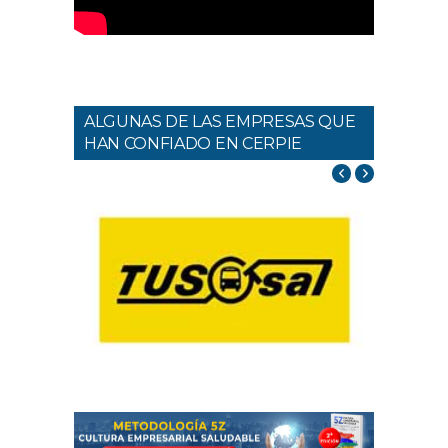
ALGUNAS DE LAS EMPRESAS QUE
HAN CONFIADO EN CERPIE