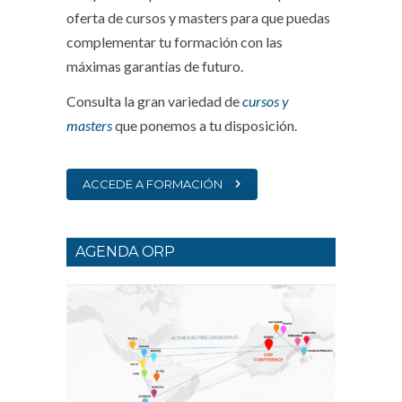
oferta de cursos y masters para que puedas
complementar tu formación con las
máximas garantías de futuro.
Consulta la gran variedad de
cursos y
masters
que ponemos a tu disposición.
ACCEDE A FORMACIÓN
AGENDA ORP