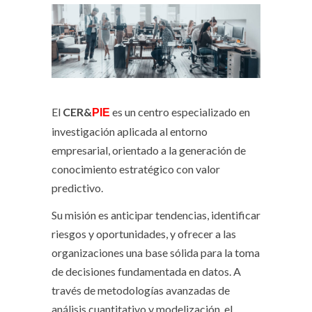
El
CER&
es un centro especializado en
PIE
investigación aplicada al entorno
empresarial, orientado a la generación de
conocimiento estratégico con valor
predictivo.
Su misión es anticipar tendencias, identificar
riesgos y oportunidades, y ofrecer a las
organizaciones una base sólida para la toma
de decisiones fundamentada en datos. A
través de metodologías avanzadas de
análisis cuantitativo y modelización, el