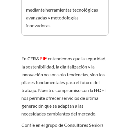
mediante herramientas tecnológicas
avanzadas y metodologías
innovadoras.
En
CER&
entendemos que la seguridad,
PIE
la sostenibilidad, la digitalización y la
innovación no son solo tendencias, sino los
pilares fundamentales para el futuro del
trabajo. Nuestro compromiso con la
I+D+i
nos permite ofrecer servicios de última
generación que se adaptan a las
necesidades cambiantes del mercado.
Confíe en el grupo de Consultores Seniors