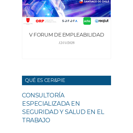
V FORUM DE EMPLEABILIDAD
12/11/2026
QUÉ ES CER&PIE
CONSULTORÍA
ESPECIALIZADA EN
SEGURIDAD Y SALUD EN EL
TRABAJO