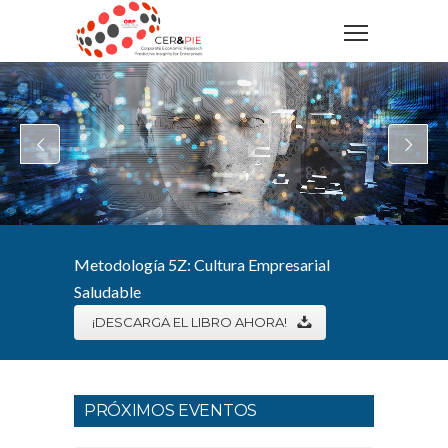
Metodología 5Z: Cultura Empresarial
Saludable
¡DESCARGA EL LIBRO AHORA!
PRÓXIMOS EVENTOS