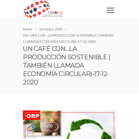
Home
Jornadas 2020
UN CAFÉ CON…LA PRODUCCIÓN SOSTENIBLE ( TAMBIÉN
LLAMADA ECONOMÍA CIRCULAR)-17-12-2020
UN CAFÉ CON…LA
PRODUCCIÓN SOSTENIBLE (
TAMBIÉN LLAMADA
ECONOMÍA CIRCULAR)-17-12-
2020