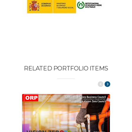
RELATED PORTFOLIO ITEMS