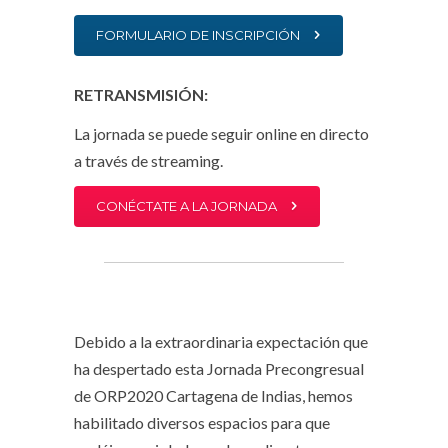
FORMULARIO DE INSCRIPCIÓN
RETRANSMISIÓN:
La jornada se puede seguir online en directo
a través de streaming.
CONÉCTATE A LA JORNADA
Debido a la extraordinaria expectación que
ha despertado esta Jornada Precongresual
de ORP2020 Cartagena de Indias, hemos
habilitado diversos espacios para que