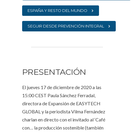
ESPAÑA Y RESTO DEL MUNDO
SEGUIR DESDE PREVENCIÓN INTEGRAL
PRESENTACIÓN
El jueves 17 de diciembre de 2020 a las
15:00 CEST Paula Sánchez Ferradal,
directora de Expansión de EASYTECH
GLOBAL y la periodista Vilma Fernández
charlan en directo con el invitado al ‘Café
con… la producción sostenible (también