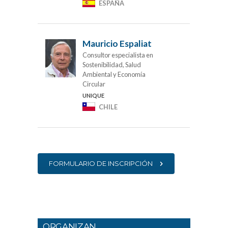
ESPAÑA
Mauricio Espaliat
Consultor especialista en
Sostenibilidad, Salud
Ambiental y Economía
Circular
UNIQUE
CHILE
FORMULARIO DE INSCRIPCIÓN
ORGANIZAN