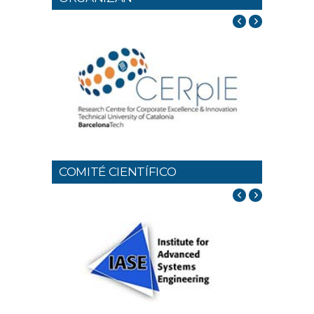
COMITÉ CIENTÍFICO