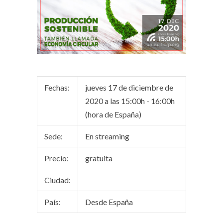
Fechas:
jueves 17 de diciembre de
2020 a las 15:00h - 16:00h
(hora de España)
Sede:
En streaming
Precio:
gratuita
Ciudad:
País:
Desde España