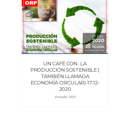
UN CAFÉ CON…LA
PRODUCCIÓN SOSTENIBLE (
TAMBIÉN LLAMADA
ECONOMÍA CIRCULAR)-17-12-
2020
Jornadas 2020