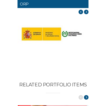
ORP
RELATED PORTFOLIO ITEMS