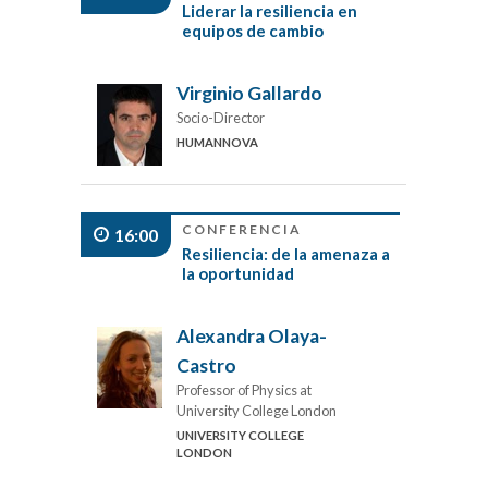
Liderar la resiliencia en
equipos de cambio
Virginio Gallardo
Socio-Director
HUMANNOVA
CONFERENCIA
16:00
Resiliencia: de la amenaza a
la oportunidad
Alexandra Olaya-
Castro
Professor of Physics at
University College London
UNIVERSITY COLLEGE
LONDON