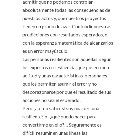
admitir que no podemos controlar
absolutamente todas las consecuencias de
nuestros actos y, que nuestros proyectos
tienen un grado de azar. Confundir nuestras
predicciones con resultados esperados, o
con la esperanza matemática de alcanzarlos
es un error mayúsculo.
Las personas resilientes son aquellas, según
los expertos en resiliencia, que poseen una
actitud y unas características personales,
que les permiten asumir el error y no
descorazonarse por que el resultado de sus
acciones no sea el esperado.
Pero, ¿cómo saber si soy una persona
resiliente? o, ¿qué puedo hacer para
convertirme en ello?… Seguramente es
difícil resumir en unas líneas las