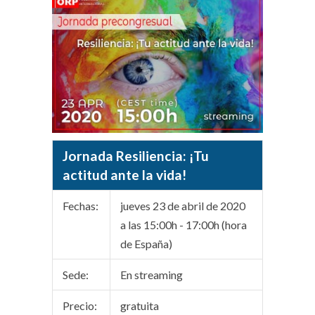
Jornada Resiliencia: ¡Tu
actitud ante la vida!
Fechas:
jueves 23 de abril de 2020
a las 15:00h - 17:00h (hora
de España)
Sede:
En streaming
Precio:
gratuita