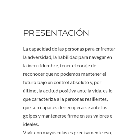
PRESENTACIÓN
La capacidad de las personas para enfrentar
la adversidad, la habilidad para navegar en
la incertidumbre, tener el coraje de
reconocer que no podemos mantener el
futuro bajo un control absoluto y, por
último, la actitud positiva ante la vida, es lo
que caracteriza a la personas resilientes,
que son capaces de recuperarse ante los
golpes y mantenerse firme en sus valores e
ideales.
Vivir con mayúsculas es precisamente eso,