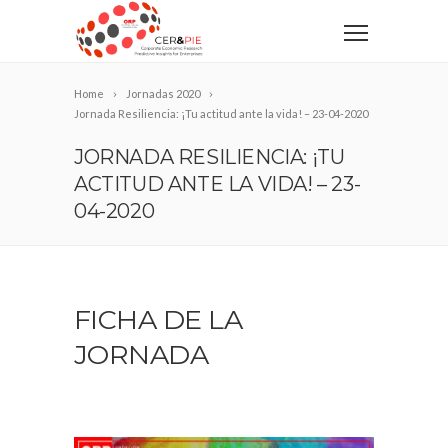
Home
Jornadas 2020
Jornada Resiliencia: ¡Tu actitud ante la vida! – 23-04-2020
JORNADA RESILIENCIA: ¡TU
ACTITUD ANTE LA VIDA! – 23-
04-2020
FICHA DE LA
JORNADA