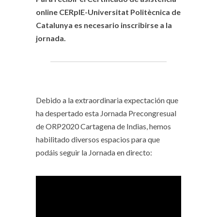
online CERpIE-Universitat Politècnica de
Catalunya es necesario inscribirse a la
jornada.
Debido a la extraordinaria expectación que
ha despertado esta Jornada Precongresual
de ORP2020 Cartagena de Indias, hemos
habilitado diversos espacios para que
podáis seguir la Jornada en directo: