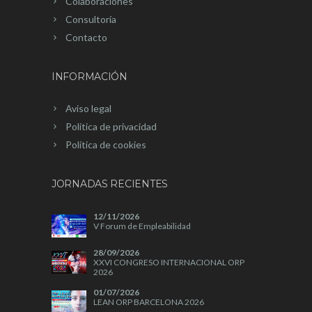
Colaboraciones
Consultoría
Contacto
INFORMACIÓN
Aviso legal
Política de privacidad
Política de cookies
JORNADAS RECIENTES
12/11/2026
V Forum de Empleabilidad
28/09/2026
XXVI CONGRESO INTERNACIONAL ORP
2026
01/07/2026
LEAN ORP BARCELONA 2026