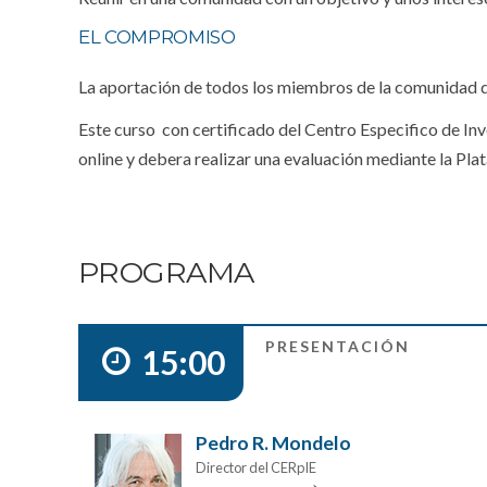
EL COMPROMISO
La aportación de todos los miembros de la comunidad des
Este curso con certificado del Centro Especifico de In
online y debera realizar una evaluación mediante la Pl
PROGRAMA
PRESENTACIÓN
15:00
Pedro R. Mondelo
Director del CERpIE