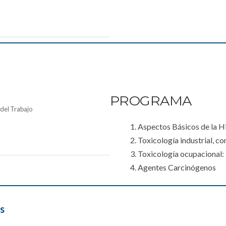
PROGRAMA
 del Trabajo
1. Aspectos Básicos de la H
2. Toxicología industrial, c
3. Toxicología ocupacional
4. Agentes Carcinógenos
s