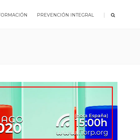
|
FORMACIÓN
PREVENCIÓN INTEGRAL