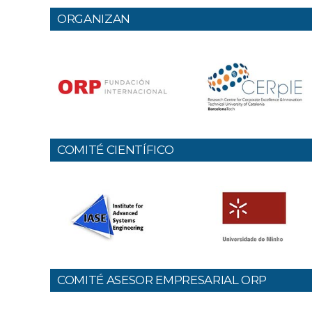
ORGANIZAN
COMITÉ CIENTÍFICO
COMITÉ ASESOR EMPRESARIAL ORP