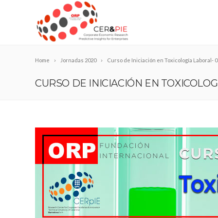
Home
Jornadas 2020
Curso de Iniciación en Toxicología Laboral- 
CURSO DE INICIACIÓN EN TOXICOLOGÍ