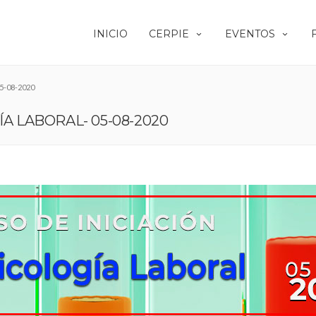
INICIO
CERPIE
EVENTOS
05-08-2020
A LABORAL- 05-08-2020