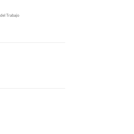
 del Trabajo