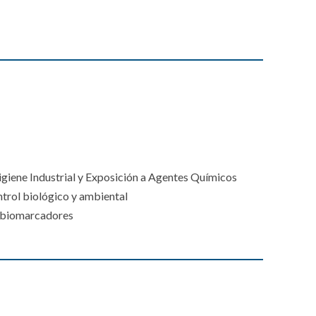
igiene Industrial y Exposición a Agentes Químicos
ontrol biológico y ambiental
: biomarcadores