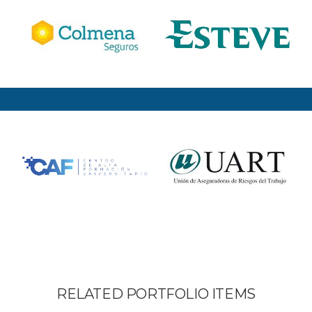
RELATED PORTFOLIO ITEMS