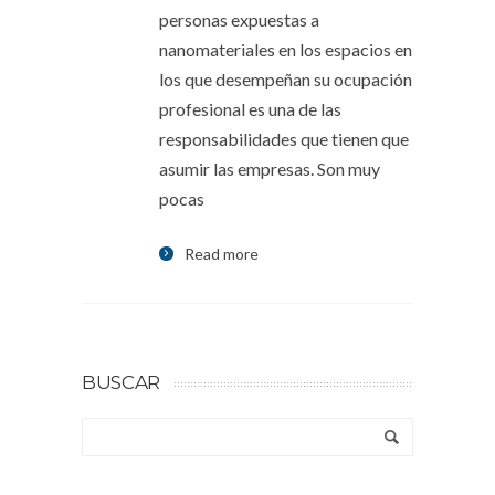
personas expuestas a
nanomateriales en los espacios en
los que desempeñan su ocupación
profesional es una de las
responsabilidades que tienen que
asumir las empresas. Son muy
pocas
Read more
BUSCAR