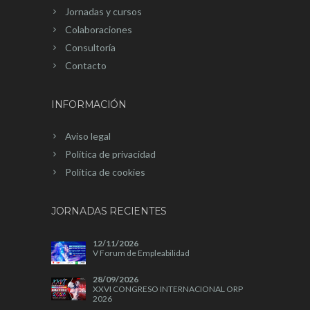
Jornadas y cursos
Colaboraciones
Consultoría
Contacto
INFORMACIÓN
Aviso legal
Política de privacidad
Política de cookies
JORNADAS RECIENTES
12/11/2026
V Forum de Empleabilidad
28/09/2026
XXVI CONGRESO INTERNACIONAL ORP
2026