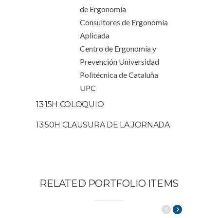
de Ergonomía
Consultores de Ergonomía
Aplicada
Centro de Ergonomía y
Prevención Universidad
Politécnica de Cataluña
UPC
13:15H COLOQUIO
13:50H CLAUSURA DE LA JORNADA
RELATED PORTFOLIO ITEMS