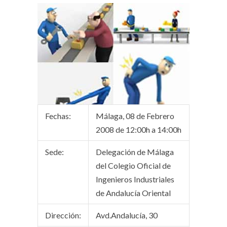
Fechas:
Málaga, 08 de Febrero
2008 de 12:00h a 14:00h
Sede:
Delegación de Málaga
del Colegio Oficial de
Ingenieros Industriales
de Andalucía Oriental
Dirección:
Avd.Andalucía, 30