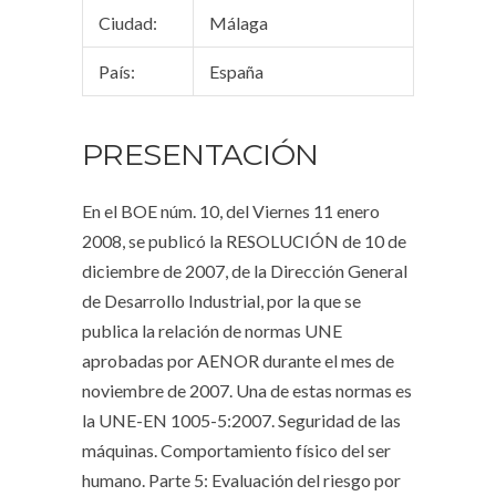
Ciudad:
Málaga
País:
España
PRESENTACIÓN
En el BOE núm. 10, del Viernes 11 enero
2008, se publicó la RESOLUCIÓN de 10 de
diciembre de 2007, de la Dirección General
de Desarrollo Industrial, por la que se
publica la relación de normas UNE
aprobadas por AENOR durante el mes de
noviembre de 2007. Una de estas normas es
la UNE-EN 1005-5:2007. Seguridad de las
máquinas. Comportamiento físico del ser
humano. Parte 5: Evaluación del riesgo por