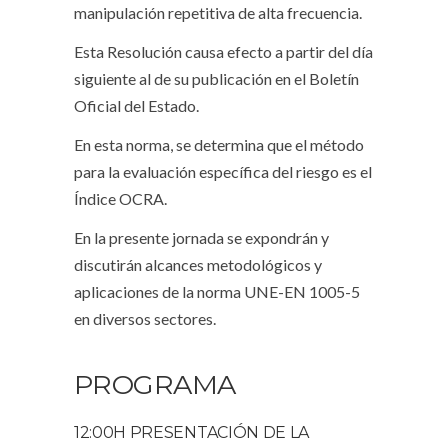
manipulación repetitiva de alta frecuencia.
Esta Resolución causa efecto a partir del día
siguiente al de su publicación en el Boletín
Oficial del Estado.
En esta norma, se determina que el método
para la evaluación específica del riesgo es el
Índice OCRA.
En la presente jornada se expondrán y
discutirán alcances metodológicos y
aplicaciones de la norma UNE-EN 1005-5
en diversos sectores.
PROGRAMA
12:00H PRESENTACIÓN DE LA