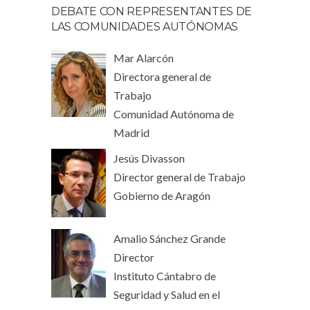
DEBATE CON REPRESENTANTES DE
LAS COMUNIDADES AUTÓNOMAS
Mar Alarcón
Directora general de
Trabajo
Comunidad Autónoma de
Madrid
Jesús Divasson
Director general de Trabajo
Gobierno de Aragón
Amalio Sánchez Grande
Director
Instituto Cántabro de
Seguridad y Salud en el