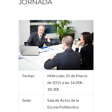
JORNADA
Fechas:
Miércoles 25 de Marzo
de 2015 a las 16:00h -
18:30h
Sede:
Sala de Actos de la
Escola Politècnica