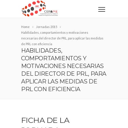
Home
Jornadas 2015
Habilidades, comportamientos y motivaciones
necesarias del director de PRL, para aplicar las medidas
de PRL con eficiencia
HABILIDADES,
COMPORTAMIENTOS Y
MOTIVACIONES NECESARIAS
DEL DIRECTOR DE PRL, PARA
APLICAR LAS MEDIDAS DE
PRL CON EFICIENCIA
FICHA DE LA