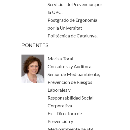
Servicios de Prevención por
la UPC.
Postgrado de Ergonomía
por la Universitat
Politècnica de Catalunya.
PONENTES
Marisa Toral
Consultora y Auditora
Senior de Medioambiente,
Prevención de Riesgos
Laborales y
Responsabilidad Social
Corporativa
Ex – Directora de
Prevención y
Medioambiente de HP