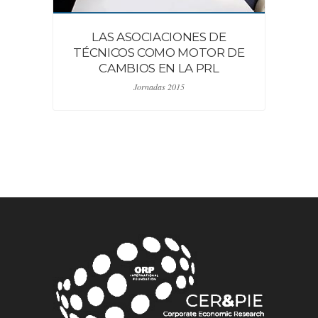
LAS ASOCIACIONES DE
TÉCNICOS COMO MOTOR DE
CAMBIOS EN LA PRL
Jornadas 2015