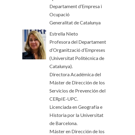
Departament d’Empresa i
Ocupació
Generalitat de Catalunya
Estrella Nieto
Profesora del Departament
d’Organització d’Empreses
(Universitat Politècnica de
Catalunya).
Directora Académica del
Máster de Dirección de los
Servicios de Prevención del
CERpIE-UPC.
Licenciada en Geografía e
Historia por la Universitat
de Barcelona.
Máster en Dirección de los