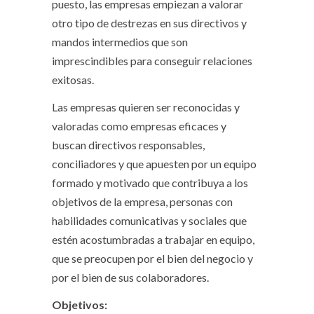
puesto, las empresas empiezan a valorar
otro tipo de destrezas en sus directivos y
mandos intermedios que son
imprescindibles para conseguir relaciones
exitosas.
Las empresas quieren ser reconocidas y
valoradas como empresas eficaces y
buscan directivos responsables,
conciliadores y que apuesten por un equipo
formado y motivado que contribuya a los
objetivos de la empresa, personas con
habilidades comunicativas y sociales que
estén acostumbradas a trabajar en equipo,
que se preocupen por el bien del negocio y
por el bien de sus colaboradores.
Objetivos: