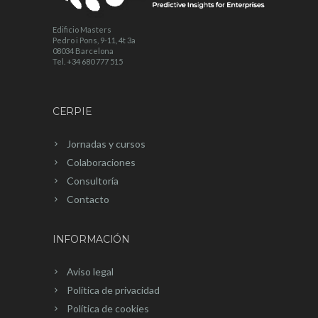
Edificio Masters
Pedro i Pons, 9-11, 4t 3a
08034 Barcelona
Tel. +34 680 777 515
CERPIE
Jornadas y cursos
Colaboraciones
Consultoría
Contacto
INFORMACIÓN
Aviso legal
Política de privacidad
Política de cookies