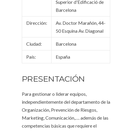
Superior d'Edificació de
Barcelona
Dirección:
Av. Doctor Marañón, 44-
50 Esquina Av. Diagonal
Ciudad:
Barcelona
País:
España
PRESENTACIÓN
Para gestionar o liderar equipos,
independientemente del departamento de la
Organización, Prevención de Riesgos,
Marketing, Comunicación,…. además de las
competencias básicas que requiere el