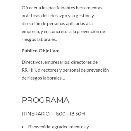
Ofrecer a los participantes herramientas
prácticas del liderazgo y la gestión y
dirección de personas aplicadas a la
empresa, y en concreto, a la prevención de
riesgos laborales.
Público Objetivo:
Directivos, empresarios, directores de
RR.HH, directores y personal de prevención
de riesgos laborales…
PROGRAMA
ITINERARIO – 16:00 – 18:30H
Bienvenida, agradecimientos y