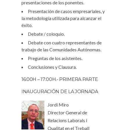
presentaciones de los ponentes.
Presentación de casos empresariales, y
la metodología utilizada para alcanzar el
éxito.
Debate / coloquio.
Debate con cuatro representantes de
trabajo de las Comunidades Autónomas.
Preguntas de los asistentes.
Conclusiones y Clausura.
16:00H – 17:00H.- PRIMERA PARTE
INAUGURACIÓN DE LA JORNADA
Jordi Miro
Director General de
Relacions Laborals i
Qualitat en el Treball