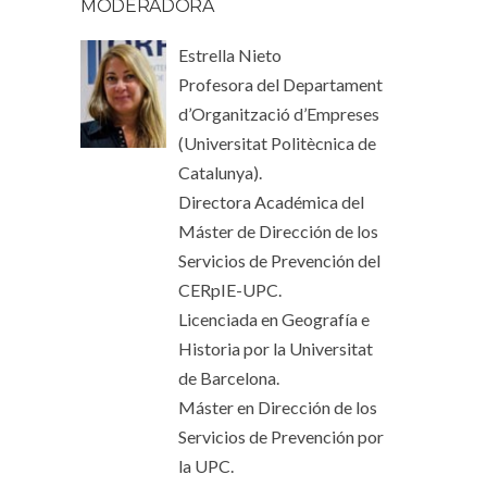
MODERADORA
Estrella Nieto
Profesora del Departament
d’Organització d’Empreses
(Universitat Politècnica de
Catalunya).
Directora Académica del
Máster de Dirección de los
Servicios de Prevención del
CERpIE-UPC.
Licenciada en Geografía e
Historia por la Universitat
de Barcelona.
Máster en Dirección de los
Servicios de Prevención por
la UPC.