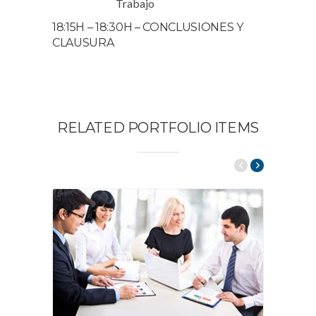
Trabajo
18:15H – 18:30H – CONCLUSIONES Y
CLAUSURA
RELATED PORTFOLIO ITEMS