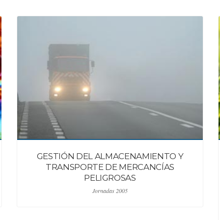
GESTIÓN DEL ALMACENAMIENTO Y
TRANSPORTE DE MERCANCÍAS
PELIGROSAS
Jornadas 2005