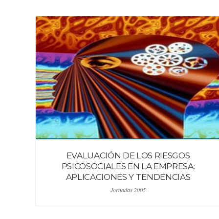
EVALUACIÓN DE LOS RIESGOS
PSICOSOCIALES EN LA EMPRESA:
APLICACIONES Y TENDENCIAS
Jornadas 2005