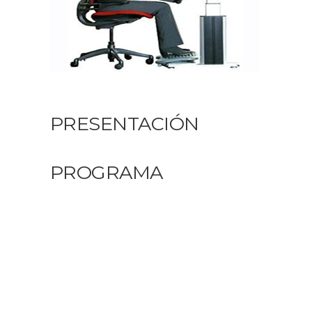
PRESENTACIÓN
PROGRAMA