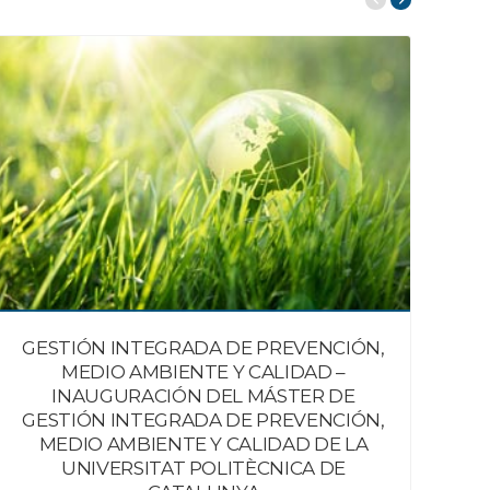
GESTIÓN INTEGRADA DE PREVENCIÓN,
L
MEDIO AMBIENTE Y CALIDAD –
INAUGURACIÓN DEL MÁSTER DE
GESTIÓN INTEGRADA DE PREVENCIÓN,
MEDIO AMBIENTE Y CALIDAD DE LA
UNIVERSITAT POLITÈCNICA DE