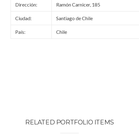
Dirección:
Ramón Carnicer, 185
Ciudad:
Santiago de Chile
País:
Chile
RELATED PORTFOLIO ITEMS