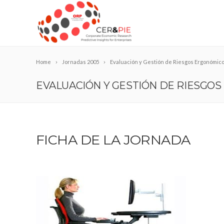
Home
Jornadas 2005
Evaluación y Gestión de Riesgos Ergonómic
EVALUACIÓN Y GESTIÓN DE RIESGO
FICHA DE LA JORNADA