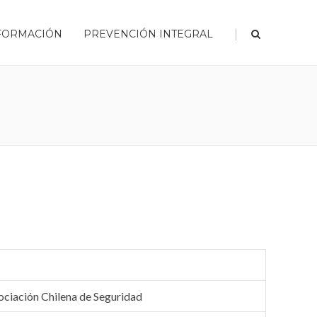
|
FORMACIÓN
PREVENCIÓN INTEGRAL
ociación Chilena de Seguridad