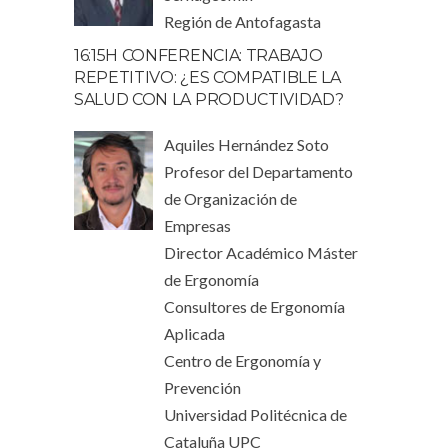
Región de Antofagasta
16:15H CONFERENCIA: TRABAJO
REPETITIVO: ¿ES COMPATIBLE LA
SALUD CON LA PRODUCTIVIDAD?
Aquiles Hernández Soto
Profesor del Departamento
de Organización de
Empresas
Director Académico Máster
de Ergonomía
Consultores de Ergonomía
Aplicada
Centro de Ergonomía y
Prevención
Universidad Politécnica de
Cataluña UPC