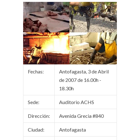
Fechas:
Antofagasta, 3 de Abril
de 2007 de 16.00h -
18.30h
Sede:
Auditorio ACHS
Dirección:
Avenida Grecia #840
Ciudad:
Antofagasta