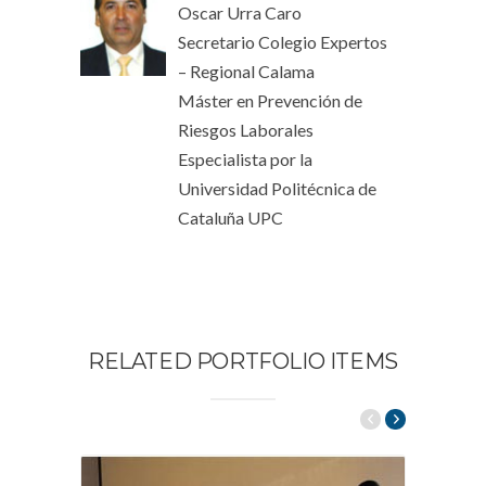
Oscar Urra Caro
Secretario Colegio Expertos
– Regional Calama
Máster en Prevención de
Riesgos Laborales
Especialista por la
Universidad Politécnica de
Cataluña UPC
RELATED PORTFOLIO ITEMS