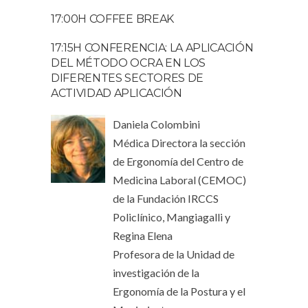
17:00H COFFEE BREAK
17:15H CONFERENCIA: LA APLICACIÓN
DEL MÉTODO OCRA EN LOS
DIFERENTES SECTORES DE
ACTIVIDAD APLICACIÓN
Daniela Colombini
Médica Directora la sección
de Ergonomía del Centro de
Medicina Laboral (CEMOC)
de la Fundación IRCCS
Policlínico, Mangiagalli y
Regina Elena
Profesora de la Unidad de
investigación de la
Ergonomía de la Postura y el