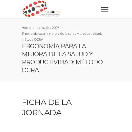
Home
Jornadas 2007
Ergonomía para la mejora de la salud y productividad:
método OCRA
ERGONOMÍA PARA LA
MEJORA DE LA SALUD Y
PRODUCTIVIDAD: MÉTODO
OCRA
FICHA DE LA
JORNADA