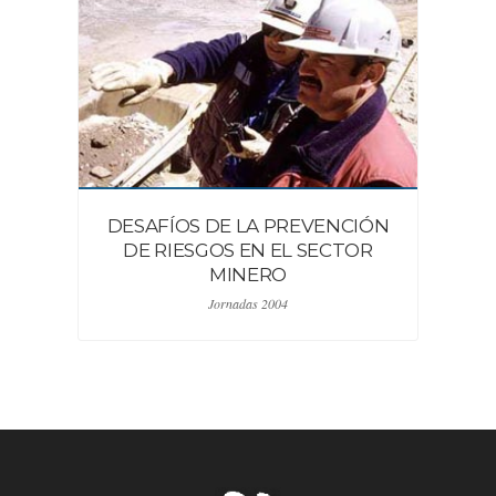
DESAFÍOS DE LA PREVENCIÓN
DE RIESGOS EN EL SECTOR
MINERO
Jornadas 2004