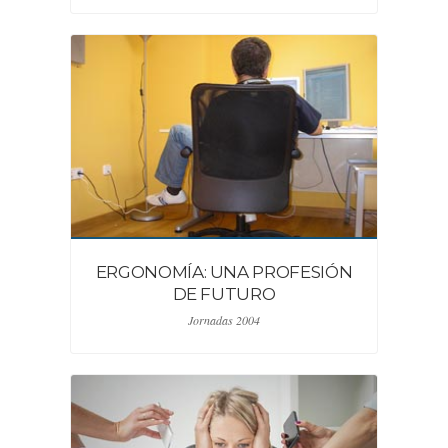
ERGONOMÍA: UNA PROFESIÓN
DE FUTURO
Jornadas 2004