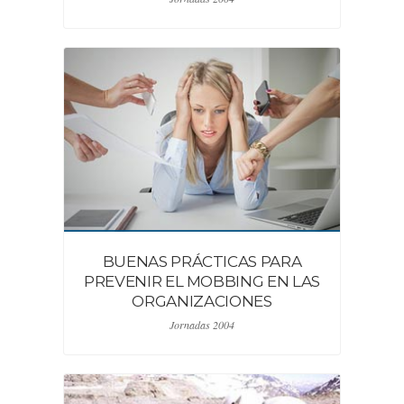
BUENAS PRÁCTICAS PARA
PREVENIR EL MOBBING EN LAS
ORGANIZACIONES
Jornadas 2004