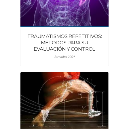
TRAUMATISMOS REPETITIVOS:
MÉTODOS PARA SU
EVALUACIÓN Y CONTROL
Jornadas 2004