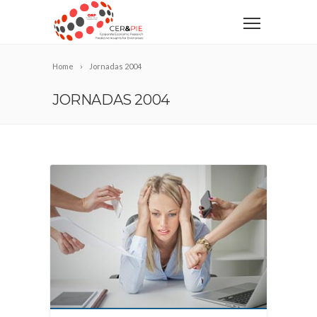
Home
Jornadas 2004
JORNADAS 2004