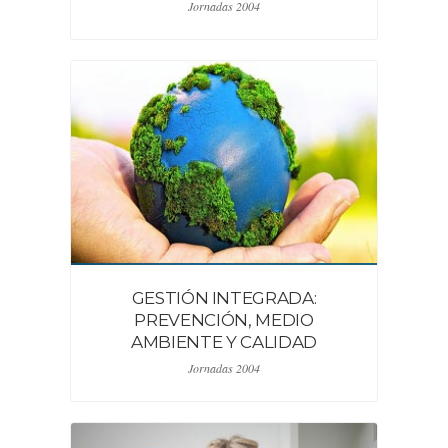
Jornadas 2004
GESTIÓN INTEGRADA:
PREVENCIÓN, MEDIO
AMBIENTE Y CALIDAD
Jornadas 2004