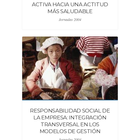
ACTIVA HACIA UNA ACTITUD
MÁS SALUDABLE
Jornadas 2004
RESPONSABILIDAD SOCIAL DE
LA EMPRESA: INTEGRACIÓN
TRANSVERSAL EN LOS
MODELOS DE GESTIÓN
Jornadas 2004