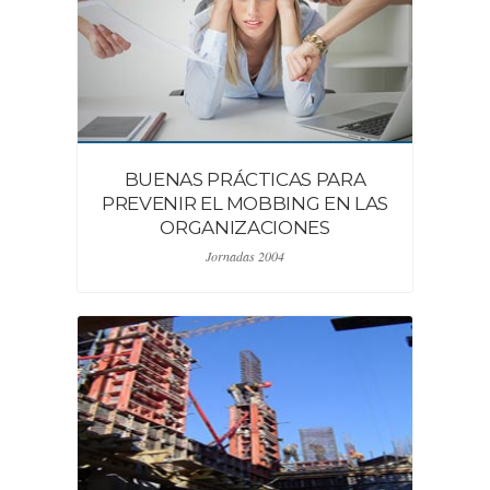
BUENAS PRÁCTICAS PARA
PREVENIR EL MOBBING EN LAS
ORGANIZACIONES
Jornadas 2004