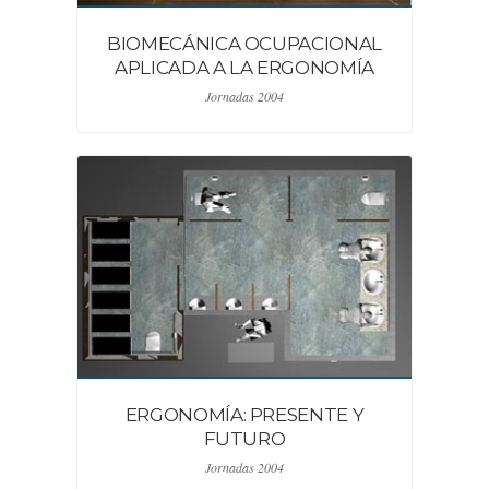
BIOMECÁNICA OCUPACIONAL
APLICADA A LA ERGONOMÍA
Jornadas 2004
ERGONOMÍA: PRESENTE Y
FUTURO
Jornadas 2004