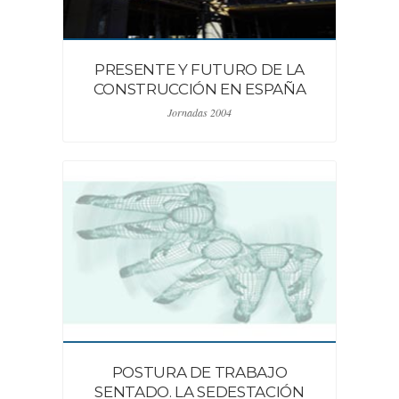
PRESENTE Y FUTURO DE LA
CONSTRUCCIÓN EN ESPAÑA
Jornadas 2004
POSTURA DE TRABAJO
SENTADO. LA SEDESTACIÓN