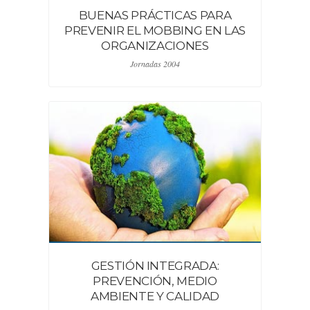
BUENAS PRÁCTICAS PARA
PREVENIR EL MOBBING EN LAS
ORGANIZACIONES
Jornadas 2004
GESTIÓN INTEGRADA:
PREVENCIÓN, MEDIO
AMBIENTE Y CALIDAD