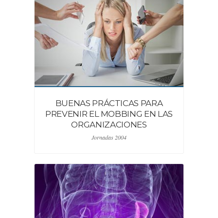
BUENAS PRÁCTICAS PARA
PREVENIR EL MOBBING EN LAS
ORGANIZACIONES
Jornadas 2004