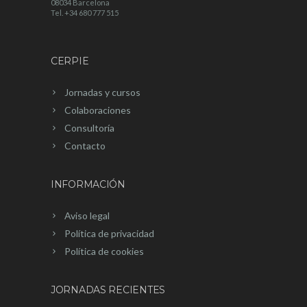
08034 Barcelona
Tel. +34 680 777 515
CERPIE
Jornadas y cursos
Colaboraciones
Consultoría
Contacto
INFORMACIÓN
Aviso legal
Política de privacidad
Política de cookies
JORNADAS RECIENTES