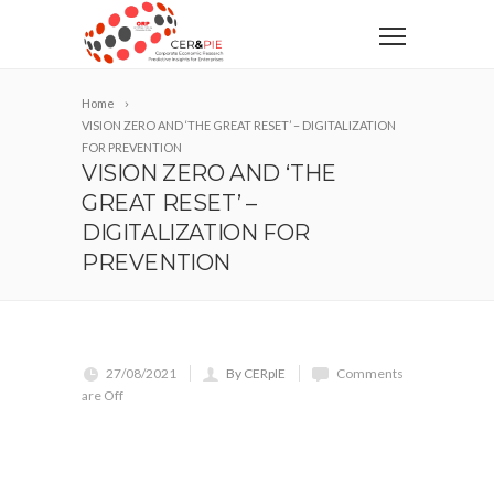
Home
VISION ZERO AND ‘THE GREAT RESET’ – DIGITALIZATION
FOR PREVENTION
VISION ZERO AND ‘THE
GREAT RESET’ –
DIGITALIZATION FOR
PREVENTION
27/08/2021
By CERpIE
Comments
are Off