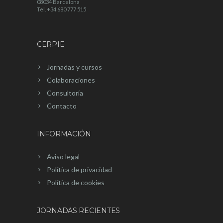
08034 Barcelona
Tel. +34 680 777 515
CERPIE
Jornadas y cursos
Colaboraciones
Consultoría
Contacto
INFORMACIÓN
Aviso legal
Política de privacidad
Política de cookies
JORNADAS RECIENTES