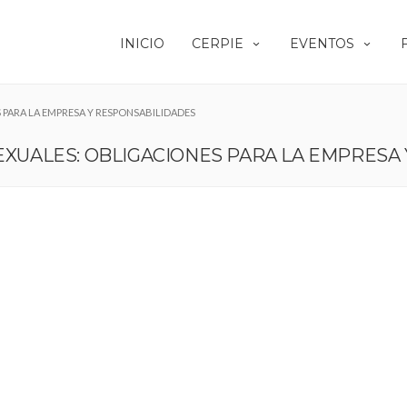
INICIO
CERPIE
EVENTOS
 PARA LA EMPRESA Y RESPONSABILIDADES
SEXUALES: OBLIGACIONES PARA LA EMPRESA