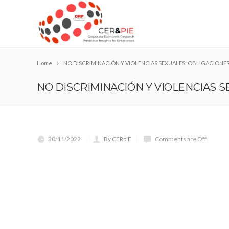
Home
NO DISCRIMINACIÓN Y VIOLENCIAS SEXUALES: OBLIGACIONES
NO DISCRIMINACIÓN Y VIOLENCIAS 
30/11/2022
By CERpIE
Comments are Off