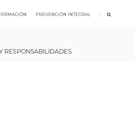
|
FORMACIÓN
PREVENCIÓN INTEGRAL
 Y RESPONSABILIDADES