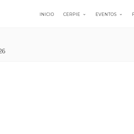
INICIO
CERPIE
EVENTOS
26