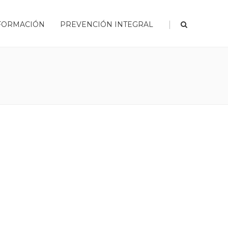
|
FORMACIÓN
PREVENCIÓN INTEGRAL