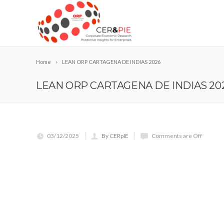
Home
LEAN ORP CARTAGENA DE INDIAS 2026
LEAN ORP CARTAGENA DE INDIAS 20
03/12/2025
By CERpIE
Comments are Off