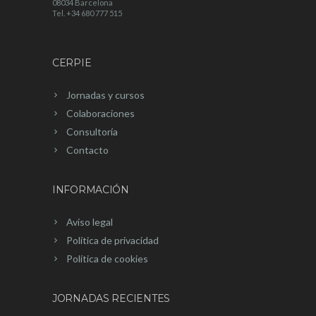
08034 Barcelona
Tel. +34 680 777 515
CERPIE
Jornadas y cursos
Colaboraciones
Consultoría
Contacto
INFORMACIÓN
Aviso legal
Política de privacidad
Política de cookies
JORNADAS RECIENTES