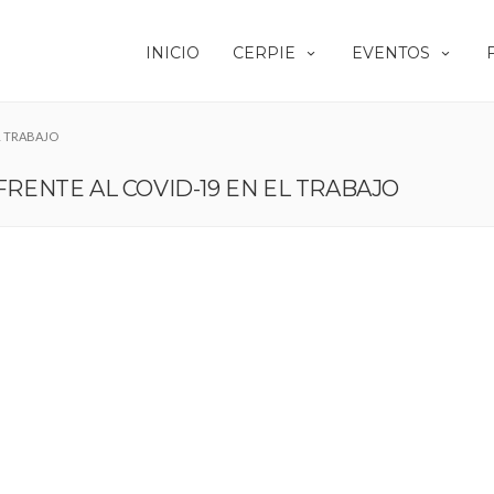
INICIO
CERPIE
EVENTOS
EL TRABAJO
FRENTE AL COVID-19 EN EL TRABAJO