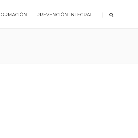
|
FORMACIÓN
PREVENCIÓN INTEGRAL