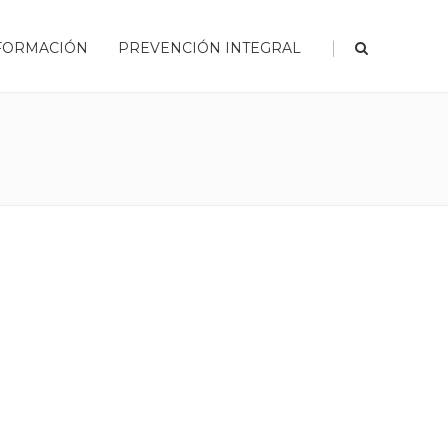
|
FORMACIÓN
PREVENCIÓN INTEGRAL