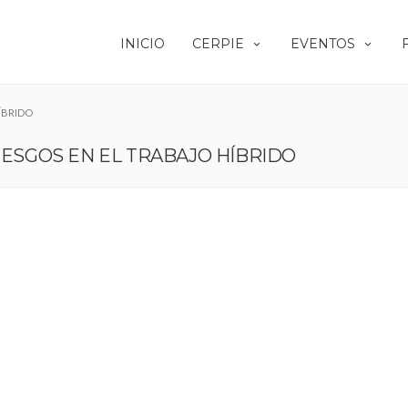
INICIO
CERPIE
EVENTOS
ÍBRIDO
IESGOS EN EL TRABAJO HÍBRIDO