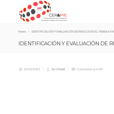
Home
IDENTIFICACIÓN Y EVALUACIÓN DE RIESGOS EN EL TRABAJO H
IDENTIFICACIÓN Y EVALUACIÓN DE R
20/12/2021
By CERpIE
Comments are Off