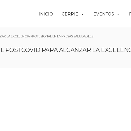
INICIO
CERPIE
EVENTOS
NZAR LA EXCELENCIA PROFESIONAL EN EMPRESAS SALUDABLES
EL POSTCOVID PARA ALCANZAR LA EXCELEN