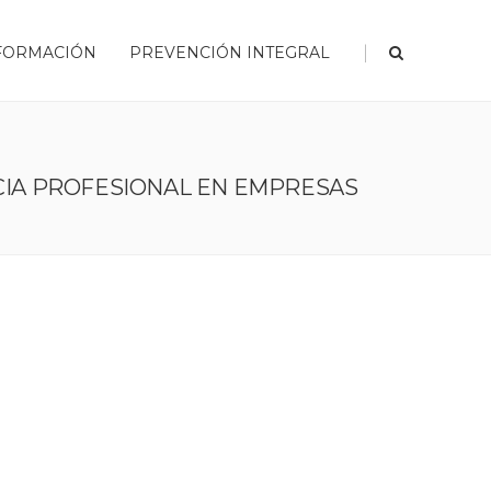
|
FORMACIÓN
PREVENCIÓN INTEGRAL
CIA PROFESIONAL EN EMPRESAS