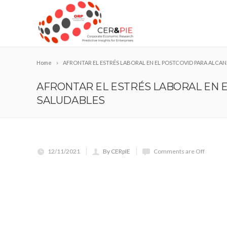
Home
AFRONTAR EL ESTRÉS LABORAL EN EL POSTCOVID PARA ALCA
AFRONTAR EL ESTRÉS LABORAL EN 
SALUDABLES
12/11/2021
By CERpIE
Comments are Off