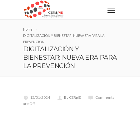
Home
DIGITALIZACIÓN Y BIENESTAR: NUEVA ERA PARA LA
PREVENCIÓN
DIGITALIZACIÓN Y
BIENESTAR: NUEVA ERA PARA
LA PREVENCIÓN
15/01/2024
By CERpIE
Comments
are Off