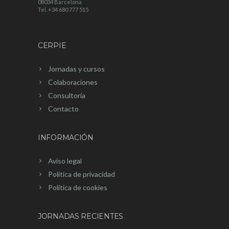
08034 Barcelona
Tel. +34 680 777 515
CERPIE
Jornadas y cursos
Colaboraciones
Consultoría
Contacto
INFORMACIÓN
Aviso legal
Política de privacidad
Política de cookies
JORNADAS RECIENTES