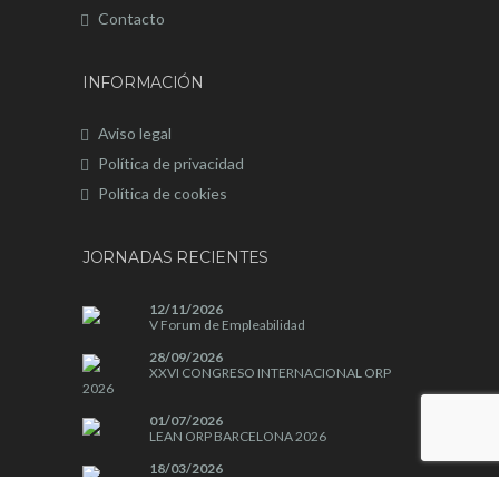
Contacto
INFORMACIÓN
Aviso legal
Política de privacidad
Política de cookies
JORNADAS RECIENTES
12/11/2026
V Forum de Empleabilidad
28/09/2026
XXVI CONGRESO INTERNACIONAL ORP
2026
01/07/2026
LEAN ORP BARCELONA 2026
18/03/2026
LEAN ORP CARTAGENA DE INDIAS 2026